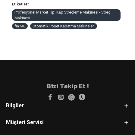
Etiketler:
Profesyonel Market Tipi Kap Streçleme Makinesi - Streç
Makinesi
fia740
Otomatik Poşet Kapatma Makineleri
Bizi Takip Et !
Bilgiler
Müşteri Servisi