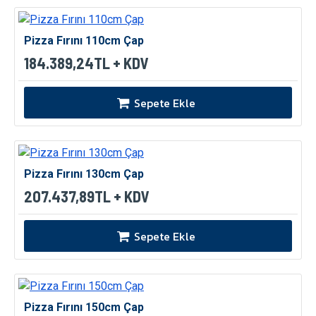
Pizza Fırını 110cm Çap
184.389,24TL + KDV
Sepete Ekle
Pizza Fırını 130cm Çap
207.437,89TL + KDV
Sepete Ekle
Pizza Fırını 150cm Çap