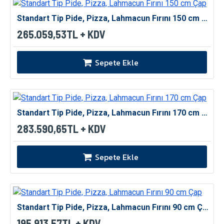
Standart Tip Pide, Pizza, Lahmacun Fırını 150 cm Çap
265.059,53TL + KDV
Sepete Ekle
Standart Tip Pide, Pizza, Lahmacun Fırını 170 cm Çap
283.590,65TL + KDV
Sepete Ekle
Standart Tip Pide, Pizza, Lahmacun Fırını 90 cm Çap
195.913,57TL + KDV