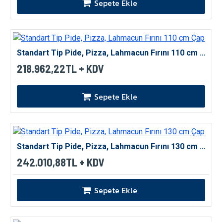
Sepete Ekle
Standart Tip Pide, Pizza, Lahmacun Fırını 110 cm Çap
218.962,22TL + KDV
Sepete Ekle
Standart Tip Pide, Pizza, Lahmacun Fırını 130 cm Çap
242.010,88TL + KDV
Sepete Ekle