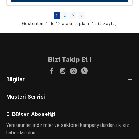
1
2
Gösterilen: 1 ile 12 arası, toplam: 15 (2 Sayfa)
Bizi Takip Et !
Bilgiler
Müşteri Servisi
E-Bülten Aboneliği
Yeni ürünler, indirimler ve sektörel kampanyalardan ilk siz
haberdar olun.