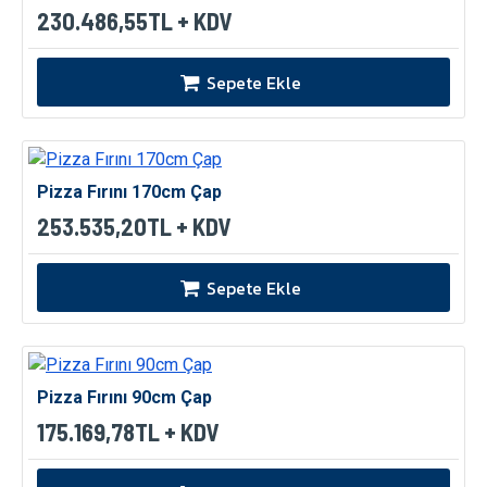
230.486,55TL + KDV
Sepete Ekle
Pizza Fırını 170cm Çap
253.535,20TL + KDV
Sepete Ekle
Pizza Fırını 90cm Çap
175.169,78TL + KDV