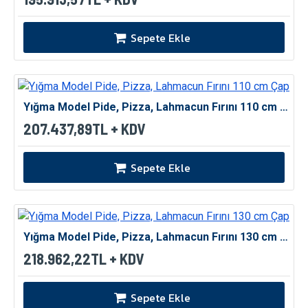
Sepete Ekle
Yığma Model Pide, Pizza, Lahmacun Fırını 110 cm Çap
207.437,89TL + KDV
Sepete Ekle
Yığma Model Pide, Pizza, Lahmacun Fırını 130 cm Çap
218.962,22TL + KDV
Sepete Ekle