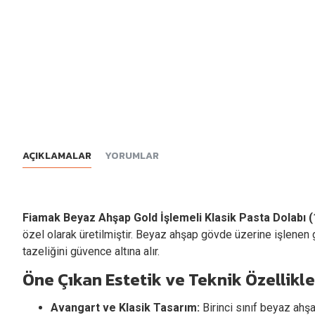
AÇIKLAMALAR
YORUMLAR
Fiamak Beyaz Ahşap Gold İşlemeli Klasik Pasta Dolabı 
özel olarak üretilmiştir. Beyaz ahşap gövde üzerine işlenen gö
tazeliğini güvence altına alır.
Öne Çıkan Estetik ve Teknik Özellikle
Avangart ve Klasik Tasarım:
Birinci sınıf beyaz ahşa