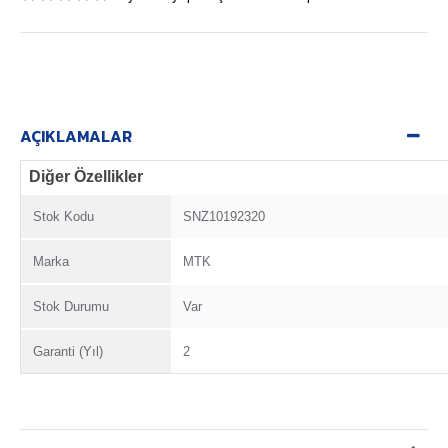
AÇIKLAMALAR
Diğer Özellikler
Stok Kodu
SNZ10192320
Marka
MTK
Stok Durumu
Var
Garanti (Yıl)
2