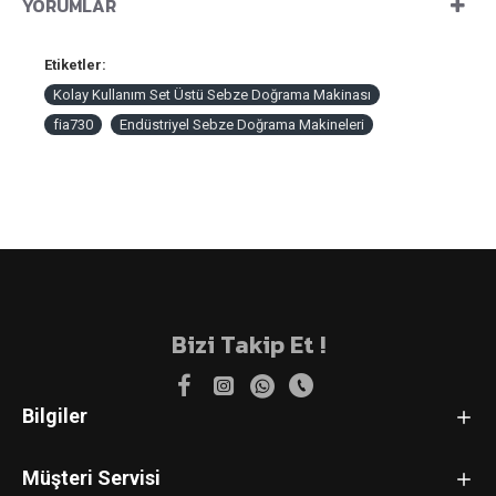
YORUMLAR
Etiketler:
Kolay Kullanım Set Üstü Sebze Doğrama Makinası
fia730
Endüstriyel Sebze Doğrama Makineleri
Bizi Takip Et !
Bilgiler
Müşteri Servisi