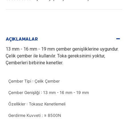
AÇIKLAMALAR
13 mm - 16 mm - 19 mm çember genişliklerine uygundur.
Çelik çember ile kullanılır. Toka gereksinimi yoktur,
Çemberleri birbirine kenetler.
Çember Tipi : Çelik Çember
Çember Genişliği : 13 mm - 16 mm - 19 mm
Özellikler : Tokasız Kenetlemeli
Gerdirme Kuvveti : ≥ 8500N