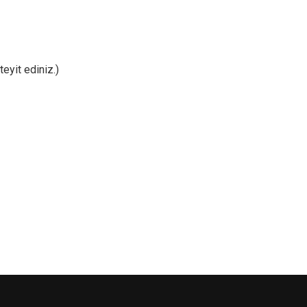
eyit ediniz.)