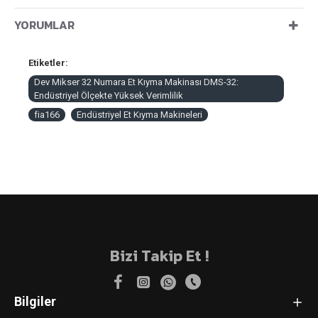
YORUMLAR
Etiketler:
Dev Mikser 32 Numara Et Kıyma Makinası DMS-32:
Endüstriyel Ölçekte Yüksek Verimlilik
fia166
Endüstriyel Et Kıyma Makineleri
Bizi Takip Et !
Bilgiler