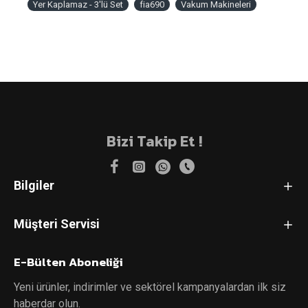
Yer Kaplamaz - 3'lü Set
fia690
Vakum Makineleri
Bizi Takip Et !
Bilgiler
Müşteri Servisi
E-Bülten Aboneliği
Yeni ürünler, indirimler ve sektörel kampanyalardan ilk siz
haberdar olun.