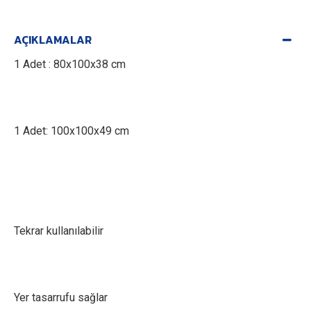
AÇIKLAMALAR
1 Adet : 80x100x38 cm
1 Adet: 100x100x49 cm
Tekrar kullanılabilir
Yer tasarrufu sağlar