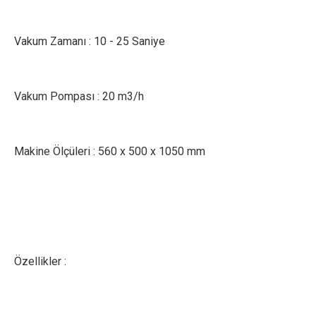
Vakum Zamanı : 10 - 25 Saniye
Vakum Pompası : 20 m3/h
Makine Ölçüleri : 560 x 500 x 1050 mm
Özellikler :