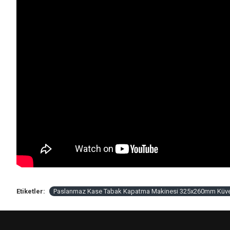
Etiketler:
Paslanmaz Kase Tabak Kapatma Makinesi 325x260mm Küv