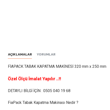
AÇIKLAMALAR
YORUMLAR
FİAPACK TABAK KAPATMA MAKİNESİ 320 mm x 250 mm ​
Özel Ölçü İmalat Yapılır ..!!
DETAYLI BİLGİ İÇİN : 0505 040 19 68
FiaPack Tabak Kapatma Makinası Nedir ?