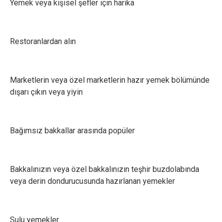
Yemek veya kişisel şefler için harika
Restoranlardan alın
Marketlerin veya özel marketlerin hazır yemek bölümünde
dışarı çıkın veya yiyin
Bağımsız bakkallar arasında popüler
Bakkalınızın veya özel bakkalınızın teşhir buzdolabında
veya derin dondurucusunda hazırlanan yemekler
Sulu yemekler