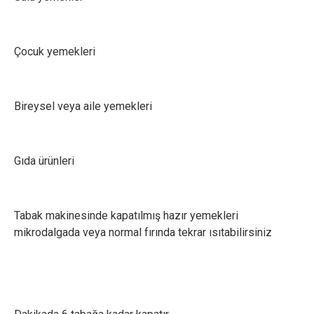
Çocuk yemekleri
Bireysel veya aile yemekleri
Gıda ürünleri
Tabak makinesinde kapatılmış hazır yemekleri
mikrodalgada veya normal fırında tekrar ısıtabilirsiniz