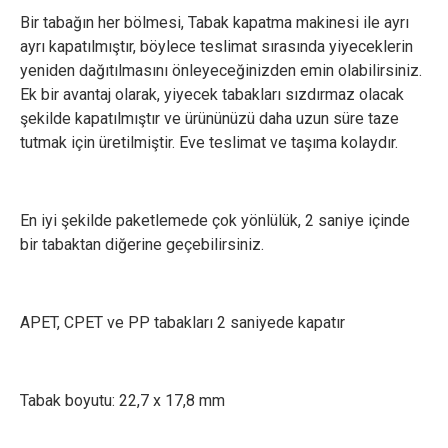
Bir tabağın her bölmesi, Tabak kapatma makinesi ile ayrı
ayrı kapatılmıştır, böylece teslimat sırasında yiyeceklerin
yeniden dağıtılmasını önleyeceğinizden emin olabilirsiniz.
Ek bir avantaj olarak, yiyecek tabakları sızdırmaz olacak
şekilde kapatılmıştır ve ürününüzü daha uzun süre taze
tutmak için üretilmiştir. Eve teslimat ve taşıma kolaydır.
En iyi şekilde paketlemede çok yönlülük, 2 saniye içinde
bir tabaktan diğerine geçebilirsiniz.
APET, CPET ve PP tabakları 2 saniyede kapatır
Tabak boyutu: 22,7 x 17,8 mm