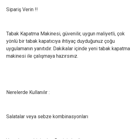
Sipariş Verin !!
Tabak Kapatma Makinesi, güvenilir, uygun maliyetli, çok
yönlü bir tabak kapatıcıya ihtiyaç duyduğunuz çoğu
uygulamanın yanıtıdır. Dakikalar içinde yeni tabak kapatma
makinesi ile çalışmaya hazırsınız.
Nerelerde Kullanılır :
Salatalar veya sebze kombinasyonları