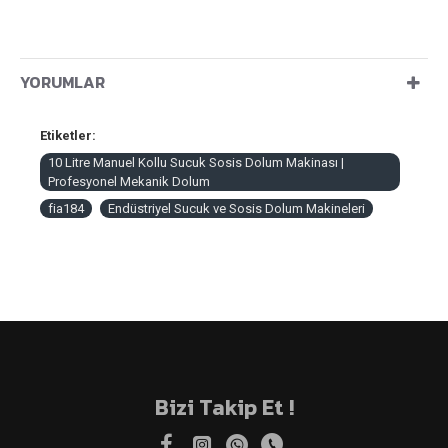
YORUMLAR
Etiketler:
10 Litre Manuel Kollu Sucuk Sosis Dolum Makinası |
Profesyonel Mekanik Dolum
fia184
Endüstriyel Sucuk ve Sosis Dolum Makineleri
Bizi Takip Et !