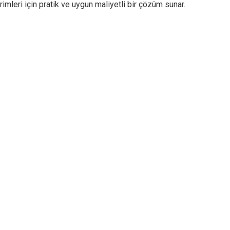
imleri için pratik ve uygun maliyetli bir çözüm sunar.